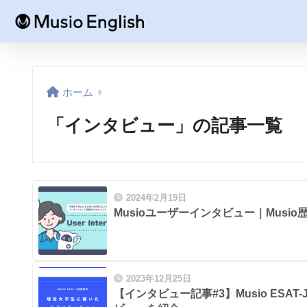
ホーム
「インタビュー」の記事一覧
2024年2月19日
Musioユーザーインタビュー｜Musio歴
2023年12月25日
【インタビュー記事#3】Musio ESA