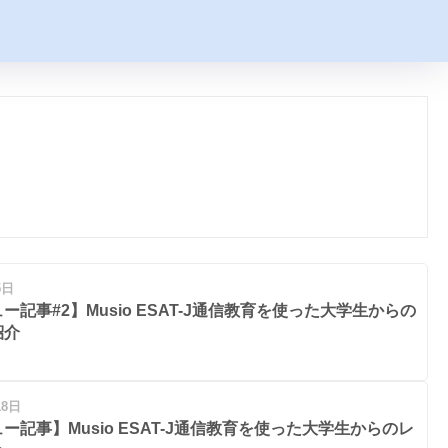
5日
ー記事#2】Musio ESAT-J通信教育を使った大学生からの
紹介
18日
ー記事】Musio ESAT-J通信教育を使った大学生からのレ