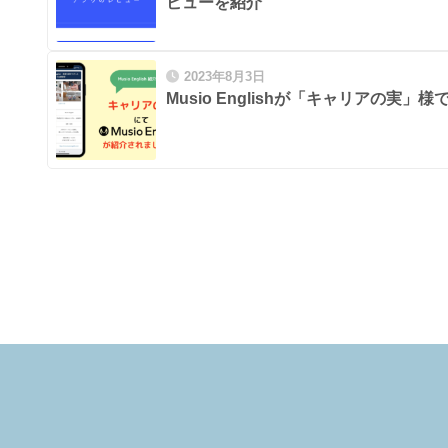
ビューを紹介
2023年8月3日
Musio Englishが「キャリアの実