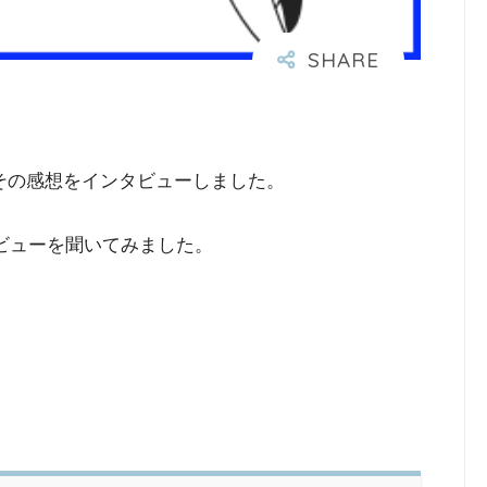
その感想をインタビューしました。
ビューを聞いてみました。