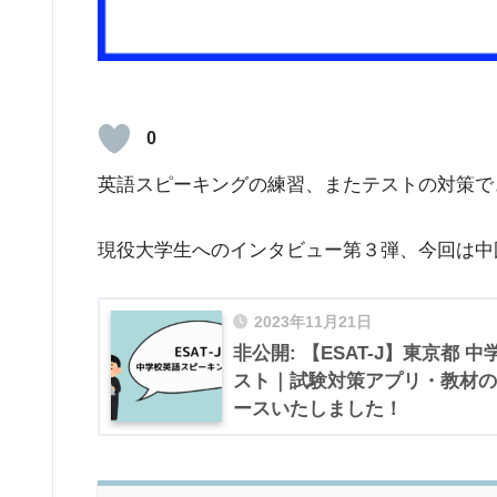
0
英語スピーキングの練習、またテストの対策で
現役大学生へのインタビュー第３弾、今回は中国
2023年11月21日
非公開: 【ESAT-J】東京都
スト｜試験対策アプリ・教材のMus
ースいたしました！