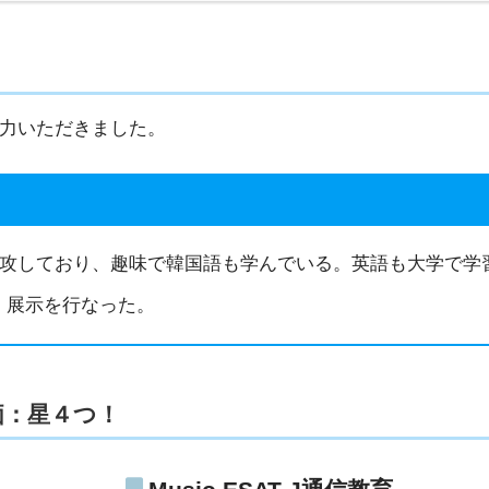
協力いただきました。
専攻しており、趣味で韓国語も学んでいる。英語も大学で学
、展示を行なった。
価：星４つ！