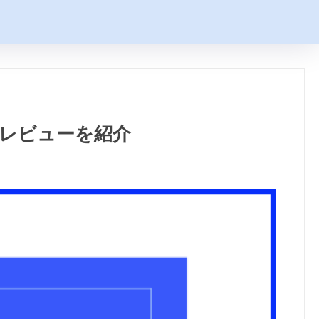
生のレビューを紹介