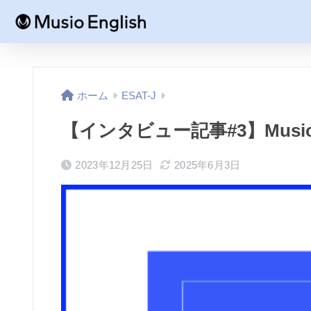
ホーム
ESAT-J
【インタビュー記事#3】Mus
2023年12月25日
2025年6月3日