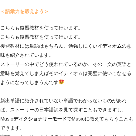
＜語彙力を鍛えよう＞
こちらも復習教材を使って行います。
こちらも復習教材を使って行います。
復習教材には単語はもちろん、勉強しにくい
イディオム
の意
味も紹介されています。
ストーリーの中でどう使われているのか、その一文の英語と
意味を覚えてしまえばそのイディオムは完璧に使いこなせる
ようになってしまうんです
新出単語に紹介されていない単語でわからないものがあれ
ば、ストーリーの日本語訳を見て探すこともできますし、
Musio
ディクショナリーモード
でMusioに教えてもらうことも
できます。