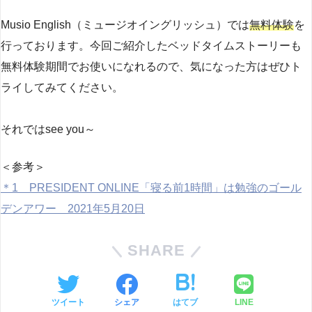
Musio English（ミュージオイングリッシュ）では
無料体験
を
行っております。今回ご紹介したベッドタイムストーリーも
無料体験期間でお使いになれるので、気になった方はぜひト
ライしてみてください。
それではsee you～
＜参考＞
＊1 PRESIDENT ONLINE「寝る前1時間」は勉強のゴール
デンアワー 2021年5月20日
SHARE
ツイート
シェア
はてブ
LINE