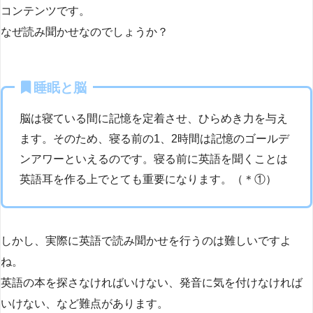
コンテンツです。
なぜ読み聞かせなのでしょうか？
睡眠と脳
脳は寝ている間に記憶を定着させ、ひらめき力を与え
ます。そのため、寝る前の1、2時間は記憶のゴールデ
ンアワーといえるのです。寝る前に英語を聞くことは
英語耳を作る上でとても重要になります。（＊①）
しかし、実際に英語で読み聞かせを行うのは難しいですよ
ね。
英語の本を探さなければいけない、発音に気を付けなければ
いけない、など難点があります。