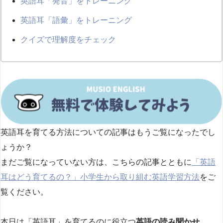
英語耳「発音」をトレーニング
英語耳「語彙」をトレーニング
クイズで理解度をチェック
英語耳を育てる方法についての記事はもうご覧になったでし
ょうか？
まだご覧になっていない方は、こちらの記事とともに
「英語
耳はどう育てるの？」小学生から取り組
む英語学習方法
をご
覧ください。
本日は「英語耳」を育てるのに役立つ
英語の読み聞かせ
、