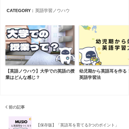
CATEGORY :
英語学習ノウハウ
【英語ノウハウ】大学での英語の授
幼児期から英語耳を作る
業はどんな感じ？
英語学習法
前の記事
【保存版】「英語耳を育てる3つのポイント」