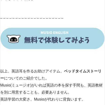
– – – – – – – – – – – – – – – – – – – – –
以上、英語耳を作るお助けアイテム、
ベッドタイムストーリ
ー
についてのご紹介でした。
Musio(ミュージオ)がいれば英語の本を探す手間も、英語教材
を別に用意することも、必要ありません。
英語学習の大変さ、Musioが代わりに背負います。