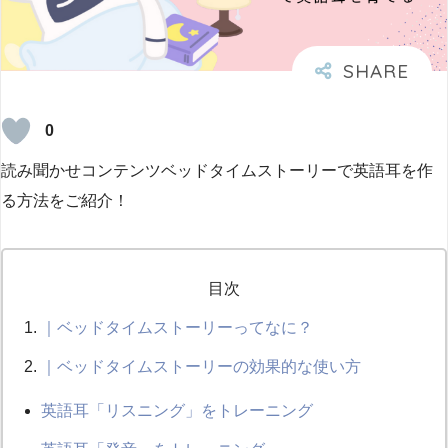
0
読み聞かせコンテンツベッドタイムストーリーで英語耳を作
る方法をご紹介！
目次
｜ベッドタイムストーリーってなに？
｜ベッドタイムストーリーの効果的な使い方
英語耳「リスニング」をトレーニング