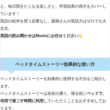
と、毎日聞きたくなる楽しさと、学習効果の両方をカバーし
ています！
英語の絵本を買う必要なし、親御さんの英語力はゼロでも大
丈夫。
英語の読み聞かせはMusioにお任せください
ベッドタイムストーリー効果的な使い方
ベッドタイムストーリーを効果的に使用する方法をご紹介し
ます。
ベッドタイムストーリーは名前の通り、寝る前に
ベッドで、
布団で過ごす時間に利用
していただくことをおすすめしてお
ります。