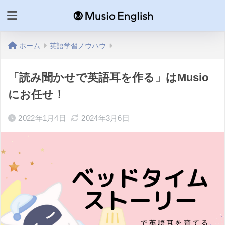
ホーム
英語学習ノウハウ
「読み聞かせで英語耳を作る」はMusio
にお任せ！
2022年1月4日
2024年3月6日