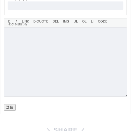
送信
SHARE