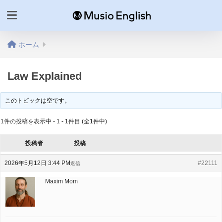
ホーム
Law Explained
このトピックは空です。
1件の投稿を表示中 - 1 - 1件目 (全1件中)
投稿者
投稿
2026年5月12日 3:44 PM
#22111
返信
Maxim Mom