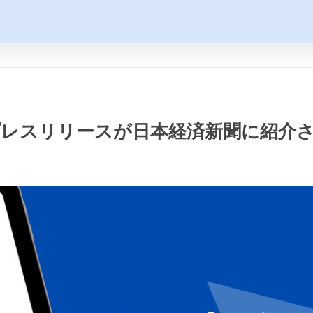
-J】プレスリリースが日本経済新聞に紹介