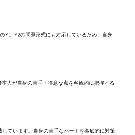
のY1, Y2の問題形式にも対応しているため、自身
習者本人が自身の苦手・得意な点を客観的に把握する
載しています。自身の苦手なパートを徹底的に対策