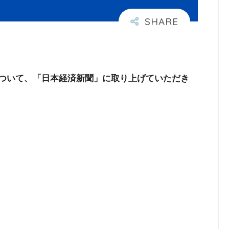
について、「日本経済新聞」に取り上げていただき