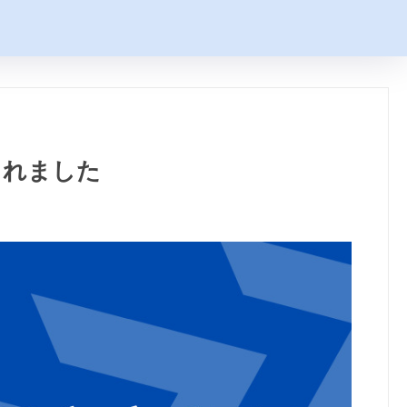
されました