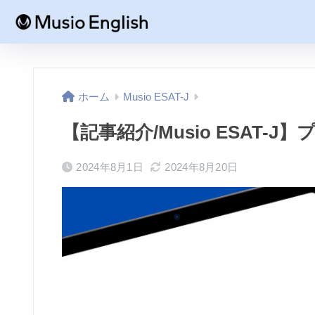
ホーム
Musio ESAT-J
【記事紹介/Musio ESAT
2024年8月1日
2024年8月20日