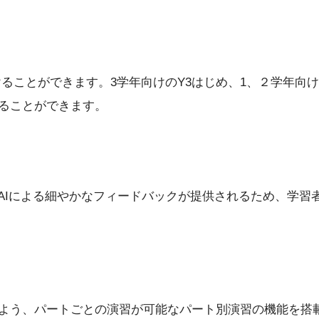
けることができます。3学年向けのY3はじめ、1、２学年向け
ることができます。
。AIによる細やかなフィードバックが提供されるため、学
よう、パートごとの演習が可能なパート別演習の機能を搭