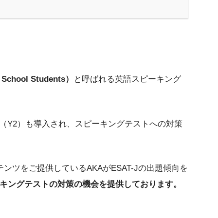
School Students）
と呼ばれる英語スピーキング
AR 2（Y2）も導入され、スピーキングテストへの対策
をご提供しているAKAがESAT-Jの出題傾向を
スピーキングテストの対策の機会を提供しております。