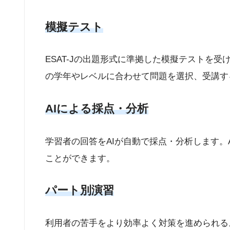
模擬テスト
ESAT-Jの出題形式に準拠した模擬テストを受
の学年やレベルに合わせて問題を選択、受講す
AIによる採点・分析
学習者の回答をAIが自動で採点・分析します
ことができます。
パート別演習
利用者の苦手をより効率よく対策を進められる