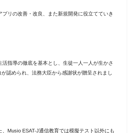
アプリの改善・改良、また新規開発に役立てていき
、生活指導の徹底を基本とし、生徒一人一人が生かさ
尽力が認められ、法務大臣から感謝状が贈呈されまし
sio ESAT-J通信教育では模擬テスト以外にも