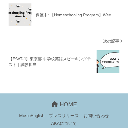
保護中: 【Homeschooling Program】Wee…
次の記事
【ESAT-J】東京都 中学校英語スピーキングテ
スト｜試験担当…
HOME
MusioEnglish
プレスリリース
お問い合わせ
AKAについて