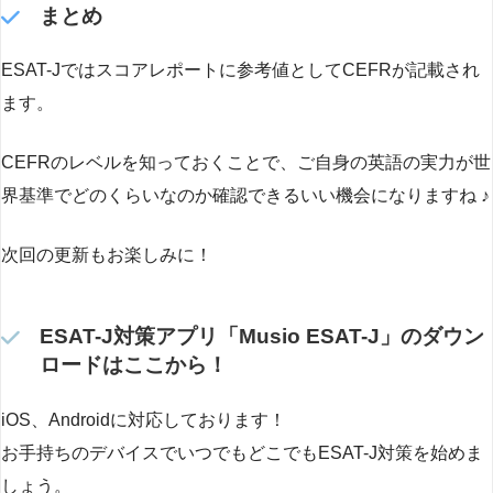
まとめ
ESAT-Jではスコアレポートに参考値としてCEFRが記載され
ます。
CEFRのレベルを知っておくことで、ご自身の英語の実力が世
界基準でどのくらいなのか確認できるいい機会になりますね ♪
次回の更新もお楽しみに！
ESAT-J対策アプリ「Musio ESAT-J」のダウン
ロードはここから！
iOS、Androidに対応しております！
お手持ちのデバイスでいつでもどこでもESAT-J対策を始めま
しょう。