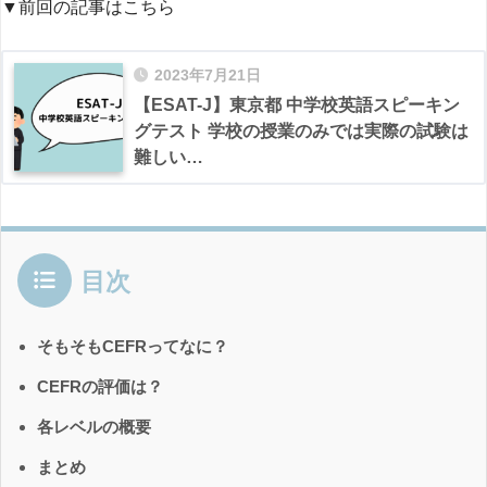
▼前回の記事はこちら
2023年7月21日
【ESAT-J】東京都 中学校英語スピーキン
グテスト 学校の授業のみでは実際の試験は
難しい…
目次
そもそもCEFRってなに？
CEFRの評価は？
各レベルの概要
まとめ