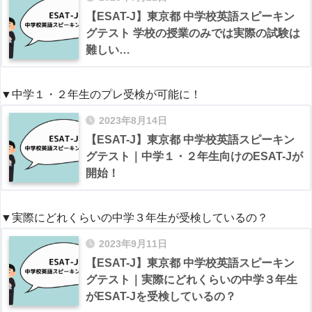
【ESAT-J】東京都 中学校英語スピーキン
グテスト 学校の授業のみでは実際の試験は
難しい…
▼中学１・２年生のプレ受検が可能に！
2023年8月14日
【ESAT-J】東京都 中学校英語スピーキン
グテスト｜中学１・２年生向けのESAT-Jが
開始！
▼実際にどれくらいの中学３年生が受検しているの？
2023年9月11日
【ESAT-J】東京都 中学校英語スピーキン
グテスト｜実際にどれくらいの中学３年生
がESAT-Jを受検しているの？