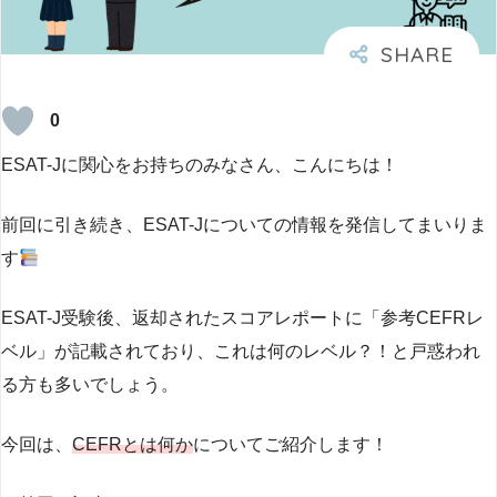
0
ESAT-Jに関心をお持ちのみなさん、こんにちは！
前回に引き続き、ESAT-Jについての情報を発信してまいりま
す
ESAT-J受験後、返却されたスコアレポートに「参考CEFRレ
ベル」が記載されており、これは何のレベル？！と戸惑われ
る方も多いでしょう。
今回は、
CEFRとは何か
についてご紹介します！