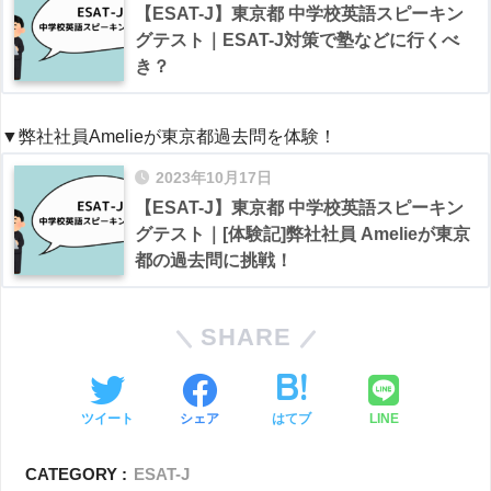
【ESAT-J】東京都 中学校英語スピーキン
グテスト｜ESAT-J対策で塾などに行くべ
き？
▼弊社社員Amelieが東京都過去問を体験！
2023年10月17日
【ESAT-J】東京都 中学校英語スピーキン
グテスト｜[体験記]弊社社員 Amelieが東京
都の過去問に挑戦！
SHARE
ツイート
シェア
はてブ
LINE
CATEGORY :
ESAT-J