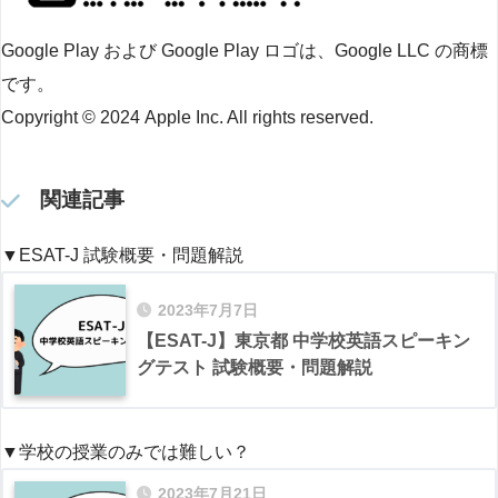
Google Play および Google Play ロゴは、Google LLC の商標
です。
Copyright © 2024 Apple Inc. All rights reserved.
関連記事
▼ESAT-J 試験概要・問題解説
2023年7月7日
【ESAT-J】東京都 中学校英語スピーキン
グテスト 試験概要・問題解説
▼学校の授業のみでは難しい？
2023年7月21日