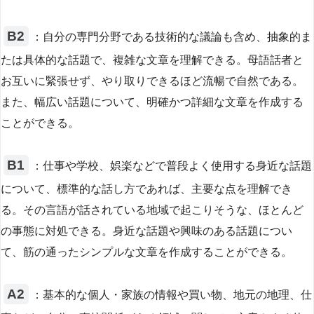
B2
：自分の専門分野である技術的な議論も含め、抽象的ま
たは具体的な話題で、複雑な文章を理解できる。母語話者と
お互いに緊張せず、やり取りできるほど流暢で自然である。
また、幅広い話題について、明確かつ詳細な文章を作成する
ことができる。
B1
：仕事や学校、娯楽などで普段よく使用する身近な話題
について、標準的な話し方であれば、主要な点を理解でき
る。その言語が話されている地域で起こりそうな、ほとんど
の事態に対処できる。身近な話題や興味のある話題につい
て、筋の通ったシンプルな文章を作成することができる。
A2
：基本的な個人・家族の情報や買い物、地元の地理、仕