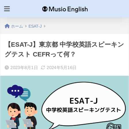
ホーム
ESAT-J
【ESAT-J】東京都 中学校英語スピーキン
グテスト CEFRって何？
2023年8月1日
2024年5月16日