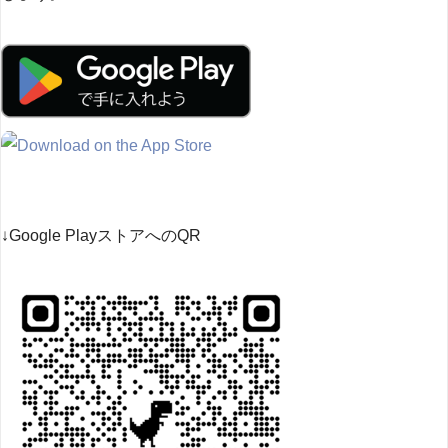
↓Google PlayストアへのQR