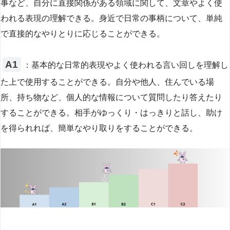
事など、自分に直接関係がある領域に関して、文章やよく使
われる表現の理解できる。身近で日常の事柄について、単純
で直接的なやりとりに応じることができる。
Α1
：基本的な日常的表現やよく使われる言い回しを理解し
た上で使用することができる。自分や他人、住んでいる場
所、持ち物など、個人的な情報について質問したり答えたり
することができる。相手がゆっくり・はっきりと話し、助け
を得られれば、簡単なやり取りをすることができる。