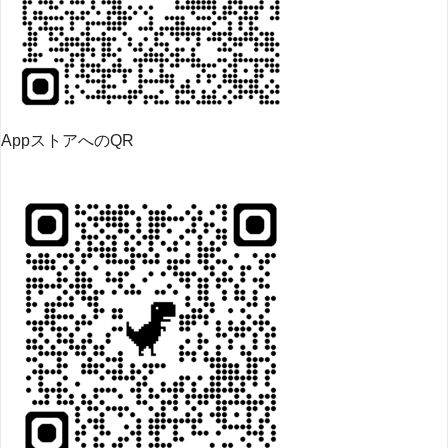
AppストアへのQR