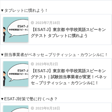
▼タブレットに慣れよう！
2023年7月18日
【ESAT-J】東京都 中学校英語スピーキン
グテスト タブレットに慣れよう
▼担当事業者がベネッセ→ブリティッシュ・カウンシルに！
2023年8月2日
【ESAT-J】東京都 中学校英語スピーキン
グテスト｜試験担当事業者が変更！ベネッ
セ→ブリティッシュ・カウンシルに！
▼ESAT-J対策で塾に行くべき？
2023年8月18日