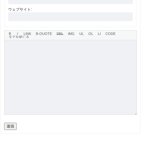
ウェブサイト:
送信