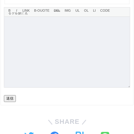
送信
SHARE