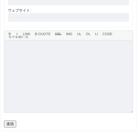
ウェブサイト:
送信