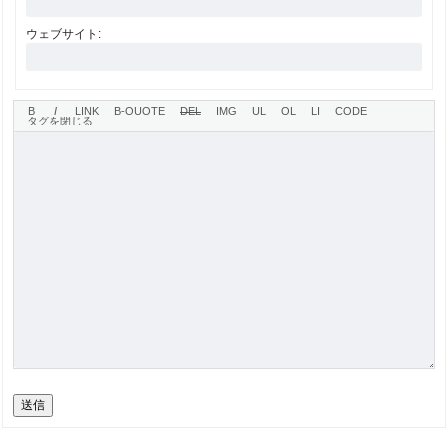
ウェブサイト:
送信