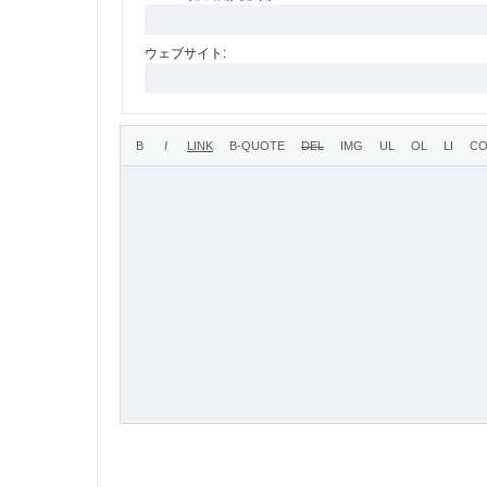
ウェブサイト: