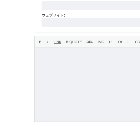
ウェブサイト: