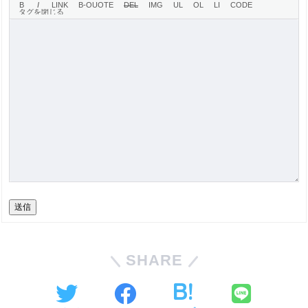
送信
SHARE