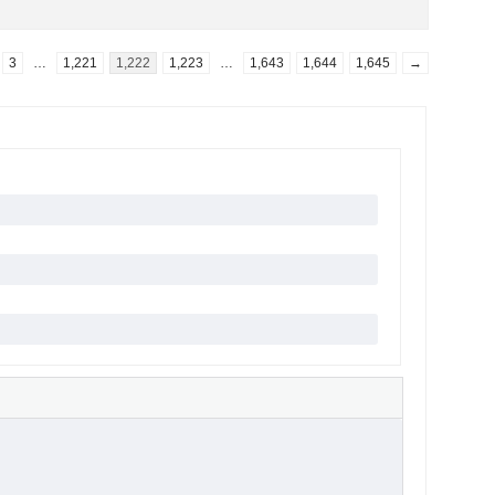
3
…
1,221
1,222
1,223
…
1,643
1,644
1,645
→