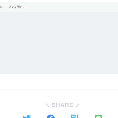
SHARE