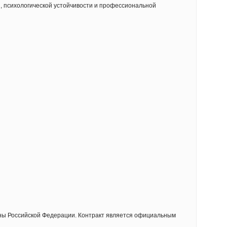
, психологической устойчивости и профессиональной
ны Российской Федерации. Контракт является официальным