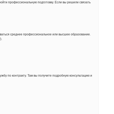
ройти профессиональную подготовку. Если вы решили связать
оваться среднее профессиональное или высшее образование.
).
ужбу по контракту. Там вы получите подробную консультацию и