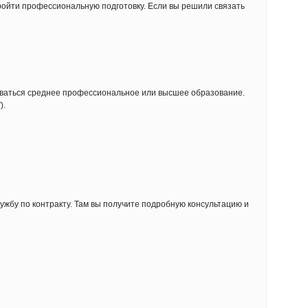
ройти профессиональную подготовку. Если вы решили связать
оваться среднее профессиональное или высшее образование.
).
ужбу по контракту. Там вы получите подробную консультацию и