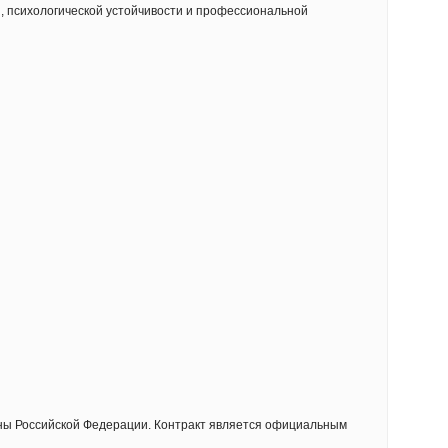
, психологической устойчивости и профессиональной
ны Российской Федерации. Контракт является официальным