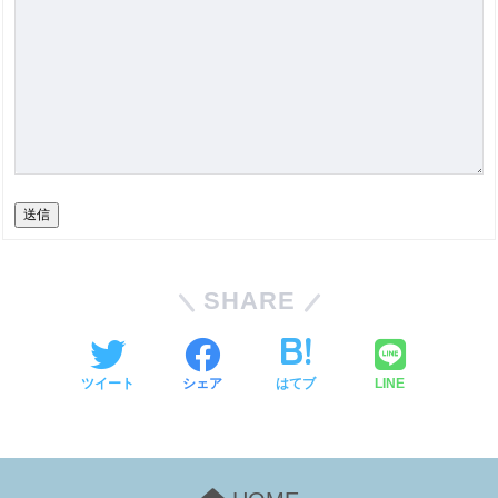
送信
SHARE
ツイート
シェア
はてブ
LINE