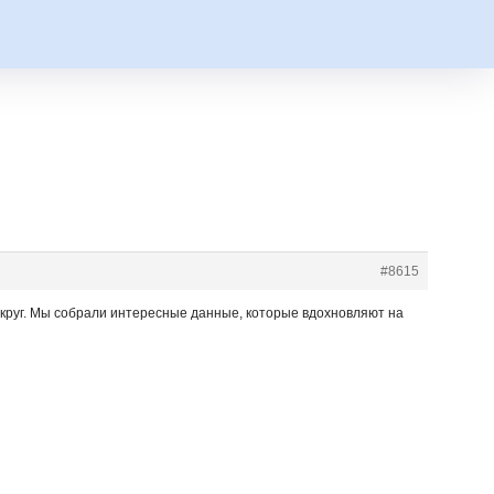
#8615
круг. Мы собрали интересные данные, которые вдохновляют на