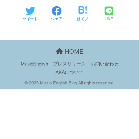
ツイート
シェア
はてブ
LINE
HOME
MusioEnglish
プレスリリース
お問い合わせ
AKAについて
© 2026 Musio English Blog All rights reserved.