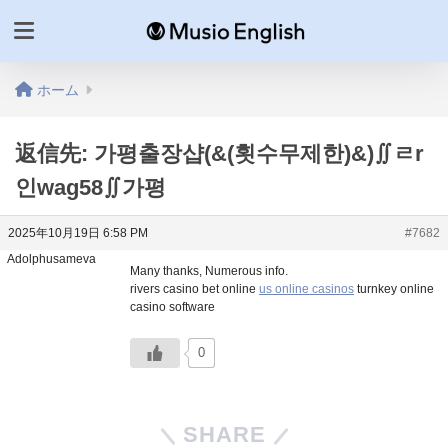
ホーム
返信先: 가평출장샵(&(횟수무제한)&)∬ㄹr
인wag58∬가평
2025年10月19日 6:58 PM
#7682
Adolphusameva
Many thanks, Numerous info.
rivers casino bet online
us online casinos
turnkey online
casino software
0
SHARE