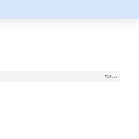
#24657