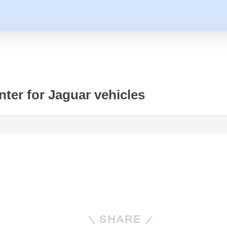
ter for Jaguar vehicles
SHARE