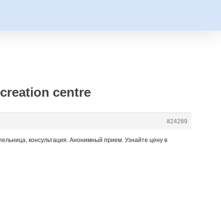
creation centre
#24289
апельница, консультация. Анонимный прием. Узнайте цену в