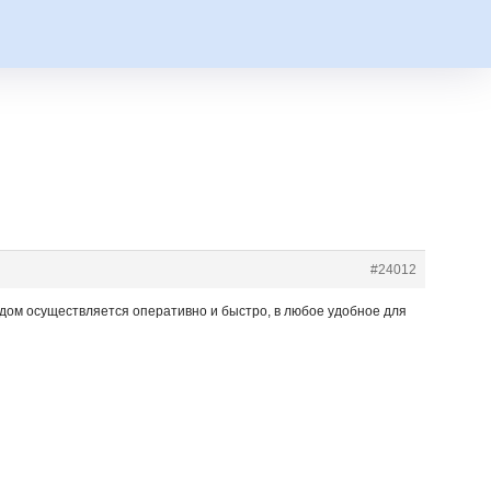
#24012
 дом осуществляется оперативно и быстро, в любое удобное для