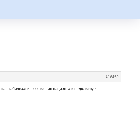
#16459
на стабилизацию состояния пациента и подготовку к