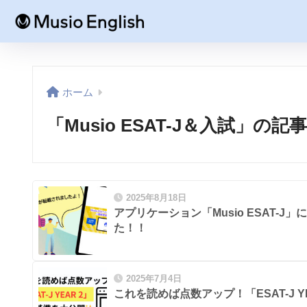
ホーム
「Musio ESAT-J＆入試」の記
2025年8月18日
アプリケーション「Musio ESAT-
た！！
2025年7月4日
これを読めば点数アップ！「ESAT-J 