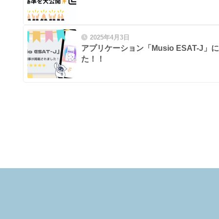
2025年4月3日
アプリケーション「Musio ESAT-
た！！