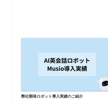
弊社開発ロボット導入実績のご紹介