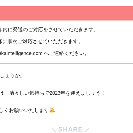
み年内に発送のご対応をさせていただきます。
降に順次ご対応させていただきます。
ntelligence.com へご連絡ください。
でしょうか。
、清々しい気持ちで2023年を迎えましょう！
うぞよろしくお願いいたします
SHARE