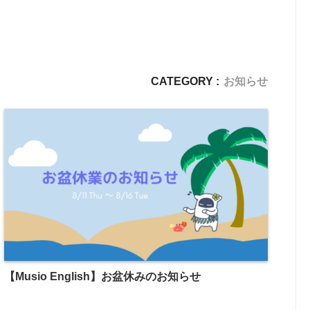
CATEGORY :
お知らせ
【Musio English】お盆休みのお知らせ