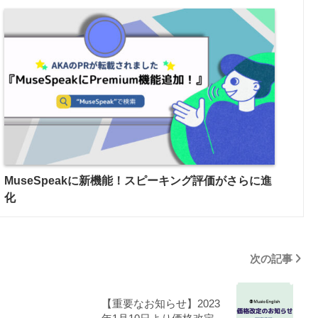
MuseSpeakに新機能！スピーキング評価がさらに進
化
次の記事
【重要なお知らせ】2023