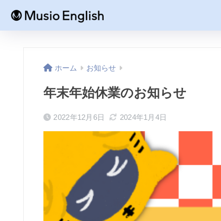
ホーム
お知らせ
年末年始休業のお知らせ
2022年12月6日
2024年1月4日