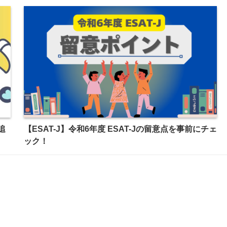
追
【ESAT-J】令和6年度 ESAT-Jの留意点を事前にチェ
ック！