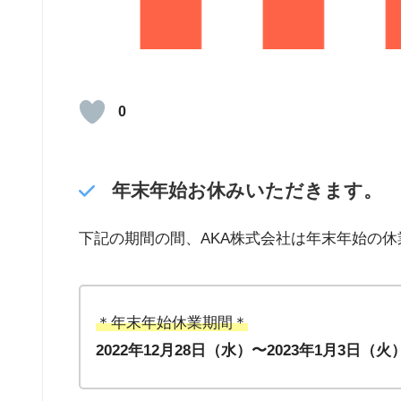
0
年末年始お休みいただきます。
下記の期間の間、AKA株式会社は年末年始の
＊年末年始休業期間＊
2022年12月28日（水）〜2023年1月3日（火