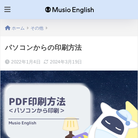
ホーム
その他
パソコンからの印刷方法
2022年1月4日
2024年3月19日