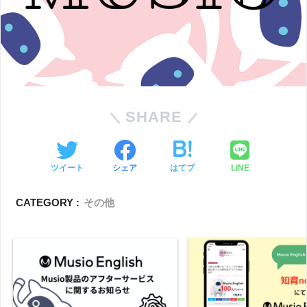
SHARE
ツイート
シェア
はてブ
LINE
CATEGORY :
その他