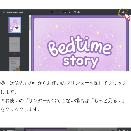
③「送信先」の中からお使いのプリンターを探してクリック
します。
＊お使いのプリンターが出てこない場合は「もっと見る…」
をクリックします。