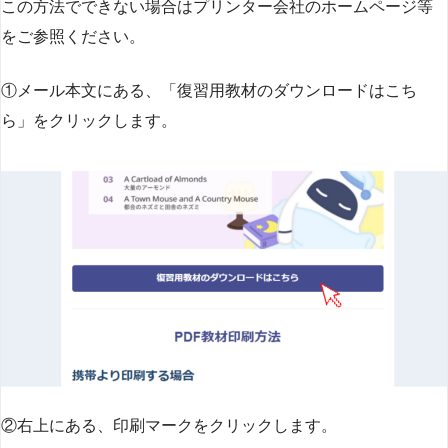
この方法でできない場合はプリンター会社のホームページ等
をご参照ください。
①メール本文にある、「復習用教材のダウンロードはこち
ら」をクリックします。
②右上にある、印刷マークをクリックします。