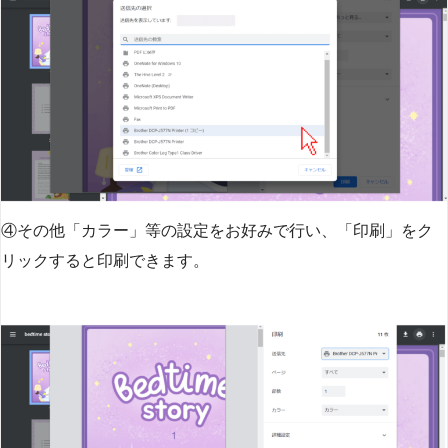
④その他「カラー」等の設定をお好みで行い、「印刷」をク
リックすると印刷できます。