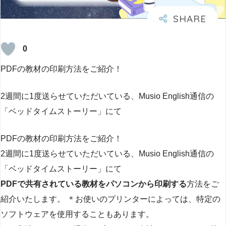
0
PDFの教材の印刷方法をご紹介！
2週間に1度送らせていただいている、Musio English通信の
「ベッドタイムストーリー」にて
PDFの教材の印刷方法をご紹介！
2週間に1度送らせていただいている、Musio English通信の
「ベッドタイムストーリー」にて
PDFで共有されている教材を
パソコンから印刷する
方法をご
紹介いたします。 ＊お使いのプリンターによっては、特定の
ソフトウェアを使用することもあります。