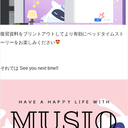
復習資料をプリントアウトしてより有効にベッドタイムスト
ーリーをお楽しみください
それでは See you next time!!