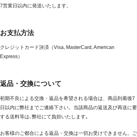
7営業日以内に発送いたします。
お支払方法
クレジットカード決済（Visa, MasterCard, American
Express）
返品・交換について
初期不良による交換・返品を希望される場合は、商品到着後7
日以内に弊社までご連絡下さい。当該商品の返送及び再送に要
する送料等は､弊社にて負担いたします｡
お客様のご都合による返品・交換は一切お受けできません。ご