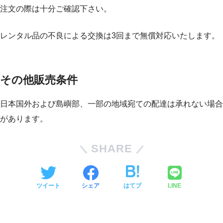
注文の際は十分ご確認下さい。
レンタル品の不良による交換は3回まで無償対応いたします。
その他販売条件
日本国外および島嶼部、一部の地域宛ての配達は承れない場合
があります。
SHARE
ツイート
シェア
はてブ
LINE