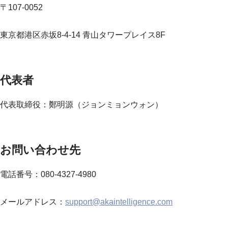
〒107-0052
東京都港区赤坂8-4-14 青山タワープレイス8F
代表者
代表取締役：鄭明源（ジョンミョンウォン）
お問い合わせ先
電話番号：080-4327-4980
メールアドレス：
support@akaintelligence.com