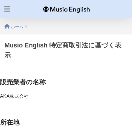
ホーム
Musio English 特定商取引法に基づく表
示
販売業者の名称
AKA株式会社
所在地