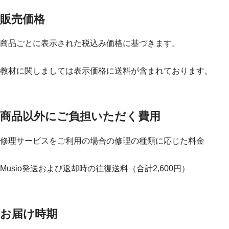
販売価格
商品ごとに表示された税込み価格に基づきます。
教材に関しましては表示価格に送料が含まれております。
商品以外にご負担いただく費用
修理サービスをご利用の場合の修理の種類に応じた料金
Musio発送および返却時の往復送料（合計2,600円）
お届け時期